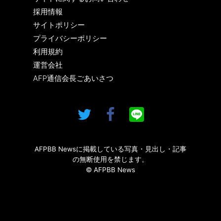
採用情報
サイトポリシー
プライバシーポリシー
利用規約
運営会社
AFP通信会長ごあいさつ
AFPBB Newsに掲載している写真・見出し・記事
の無断使用を禁じます。
© AFPBB News