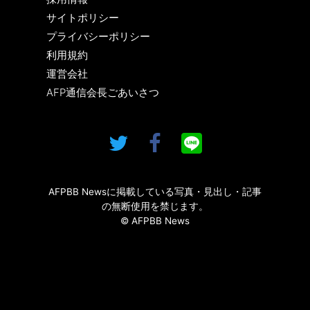
サイトポリシー
プライバシーポリシー
利用規約
運営会社
AFP通信会長ごあいさつ
AFPBB Newsに掲載している写真・見出し・記事
の無断使用を禁じます。
© AFPBB News