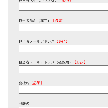
担当者氏名（ふりがな）
【必須】
担当者氏名（漢字）
【必須】
担当者メールアドレス
【必須】
担当者メールアドレス（確認用）
【必須】
会社名
【必須】
部署名