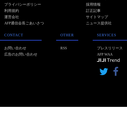
プライバシーポリシー
採用情報
利用規約
訂正記事
運営会社
サイトマップ
AFP通信会長ごあいさつ
ニュース提供社
CONTACT
OTHER
SERVICES
お問い合わせ
RSS
プレスリリース
広告のお問い合わせ
AFP WAA