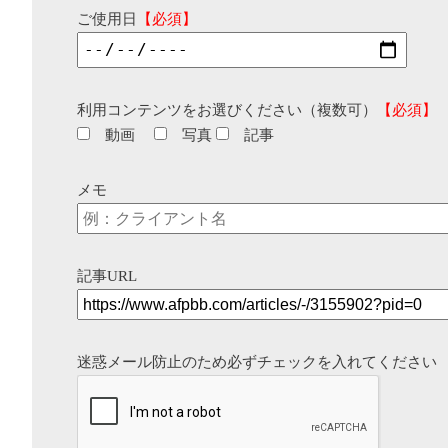
ご使用日
【必須】
利用コンテンツをお選びください（複数可）
【必須】
動画
写真
記事
メモ
記事URL
迷惑メール防止のため必ずチェックを入れてください