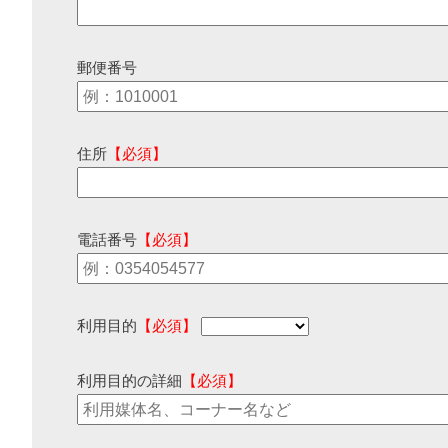
郵便番号
住所
【必須】
電話番号
【必須】
利用目的
【必須】
利用目的の詳細
【必須】