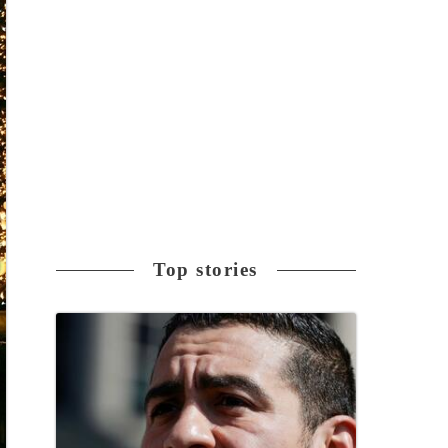
Top stories