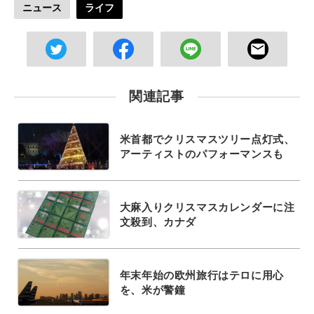
ニュース
ライフ
関連記事
米首都でクリスマスツリー点灯式、
アーティストのパフォーマンスも
大麻入りクリスマスカレンダーに注
文殺到、カナダ
年末年始の欧州旅行はテロに用心
を、米が警鐘