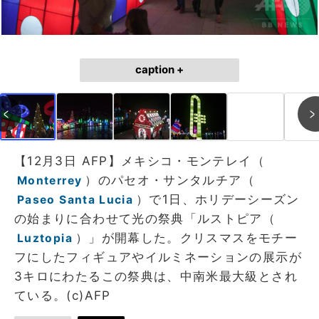
caption +
【12月3日 AFP】メキシコ・モンテレイ（
）のパセオ・サンタルチア（
Monterrey
）で1日、ホリデーシーズン
Paseo Santa Lucia
の始まりに合わせて光の祭典「ルストピア（
）」が開幕した。クリスマスをモチー
Luztopia
フにしたフィギュアやイルミネーションの展示が
3キロにわたるこの祭典は、中南米最大級とされ
ている。(c)AFP