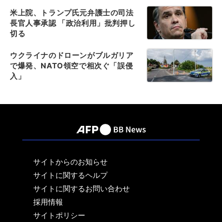
米上院、トランプ氏元弁護士の司法
長官人事承認 「政治利用」批判押し
切る
ウクライナのドローンがブルガリア
で爆発、NATO領空で相次ぐ「誤侵
入」
サイトからのお知らせ
サイトに関するヘルプ
サイトに関するお問い合わせ
採用情報
サイトポリシー