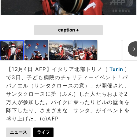
caption +
【12月4日 AFP】イタリア北部トリノ（
）
Turin
で3日、子ども病院のチャリティーイベント「パ
パノエル（サンタクロースの意）」が開催され、
サンタクロースに扮（ふん）した人たちおよそ2
万人が参加した。バイクに乗ったりビルの壁面を
降下したり、さまざまな「サンタ」がイベントを
盛り上げた。(c)AFP
ニュース
ライフ