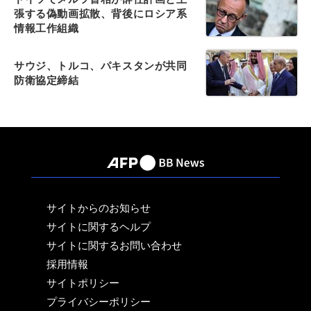
張する偽動画拡散、背後にロシア系
情報工作組織
サウジ、トルコ、パキスタンが共同
防衛協定締結
サイトからのお知らせ
サイトに関するヘルプ
サイトに関するお問い合わせ
採用情報
サイトポリシー
プライバシーポリシー