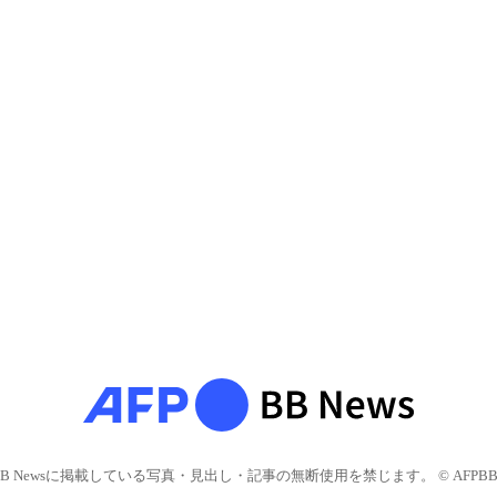
BB Newsに掲載している写真・見出し・記事の無断使用を禁じます。 © AFPBB 