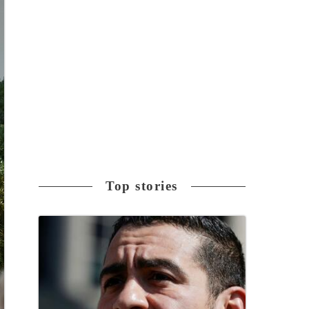
Top stories