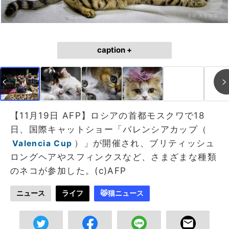
caption +
【11月19日 AFP】ロシアの首都モスクワで18
日、国際キャットショー「バレンシアカップ（
）」が開催され、ブリティッシュ
Valencia Cup
ロングヘアやスフィンクスなど、さまざまな種類
のネコが参加した。(c)AFP
ニュース
ライフ
😾猫ニュース