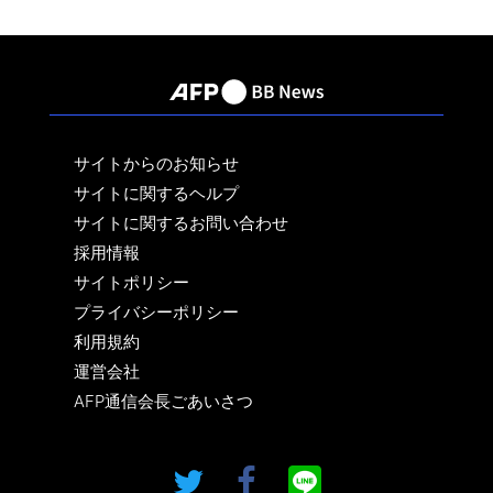
サイトからのお知らせ
サイトに関するヘルプ
サイトに関するお問い合わせ
採用情報
サイトポリシー
プライバシーポリシー
利用規約
運営会社
AFP通信会長ごあいさつ