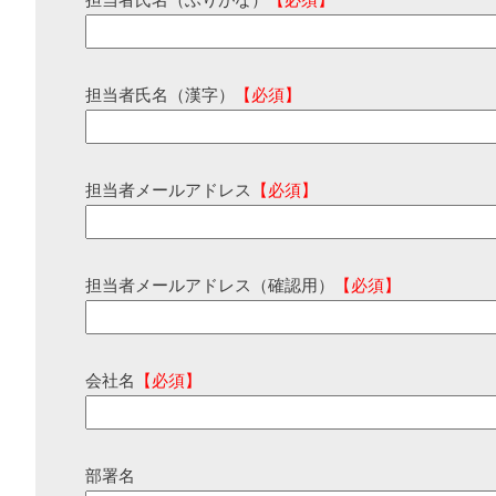
担当者氏名（ふりがな）
【必須】
担当者氏名（漢字）
【必須】
担当者メールアドレス
【必須】
担当者メールアドレス（確認用）
【必須】
会社名
【必須】
部署名