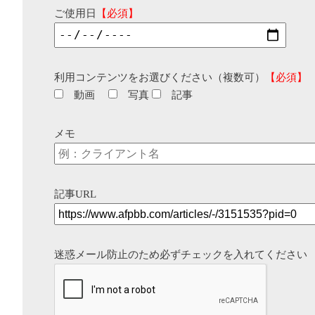
ご使用日
【必須】
利用コンテンツをお選びください（複数可）
【必須】
動画
写真
記事
メモ
記事URL
迷惑メール防止のため必ずチェックを入れてください