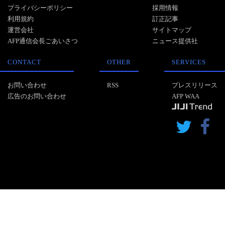
プライバシーポリシー
採用情報
利用規約
訂正記事
運営会社
サイトマップ
AFP通信会長ごあいさつ
ニュース提供社
CONTACT
OTHER
SERVICES
お問い合わせ
RSS
プレスリリース
広告のお問い合わせ
AFP WAA