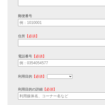
郵便番号
住所
【必須】
電話番号
【必須】
利用目的
【必須】
利用目的の詳細
【必須】