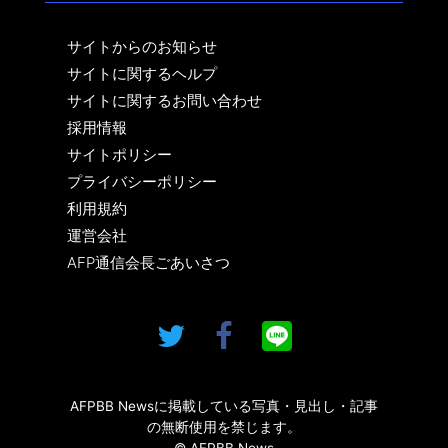
サイトからのお知らせ
サイトに関するヘルプ
サイトに関するお問い合わせ
採用情報
サイトポリシー
プライバシーポリシー
利用規約
運営会社
AFP通信会長ごあいさつ
AFPBB Newsに掲載している写真・見出し・記事
の無断使用を禁じます。