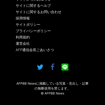
サイトに関するヘルプ
サイトに関するお問い合わせ
採用情報
サイトポリシー
プライバシーポリシー
利用規約
運営会社
AFP通信会長ごあいさつ
AFPBB Newsに掲載している写真・見出し・記事
の無断使用を禁じます。
© AFPBB News