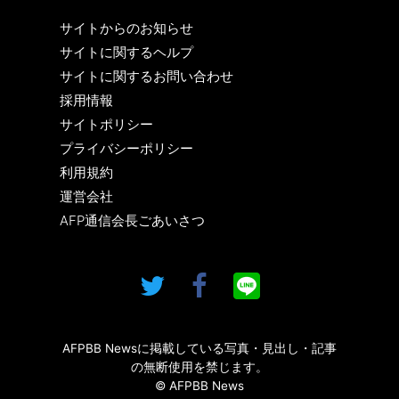
サイトからのお知らせ
サイトに関するヘルプ
サイトに関するお問い合わせ
採用情報
サイトポリシー
プライバシーポリシー
利用規約
運営会社
AFP通信会長ごあいさつ
AFPBB Newsに掲載している写真・見出し・記事
の無断使用を禁じます。
© AFPBB News