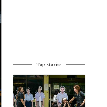
Top stories