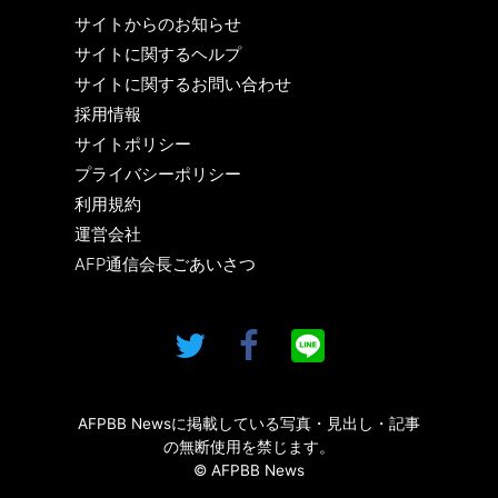
サイトからのお知らせ
サイトに関するヘルプ
サイトに関するお問い合わせ
採用情報
サイトポリシー
プライバシーポリシー
利用規約
運営会社
AFP通信会長ごあいさつ
AFPBB Newsに掲載している写真・見出し・記事
の無断使用を禁じます。
© AFPBB News