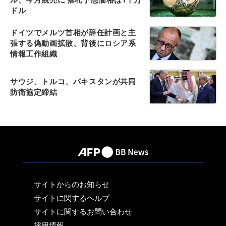
ドル
ドイツでメルツ首相が辞任計画と主
張する偽動画拡散、背後にロシア系
情報工作組織
サウジ、トルコ、パキスタンが共同
防衛協定締結
サイトからのお知らせ
サイトに関するヘルプ
サイトに関するお問い合わせ
採用情報