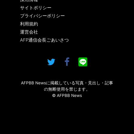
サイトポリシー
プライバシーポリシー
利用規約
運営会社
AFP通信会長ごあいさつ
AFPBB Newsに掲載している写真・見出し・記事
の無断使用を禁じます。
© AFPBB News