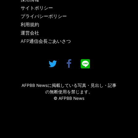
サイトポリシー
プライバシーポリシー
利用規約
運営会社
AFP通信会長ごあいさつ
AFPBB Newsに掲載している写真・見出し・記事
の無断使用を禁じます。
© AFPBB News