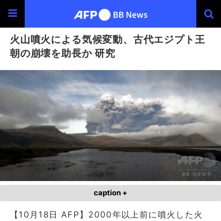
火山噴火による気候変動、古代エジプト王
朝の崩壊を助長か 研究
caption +
【10月18日 AFP】2000年以上前に噴火した火