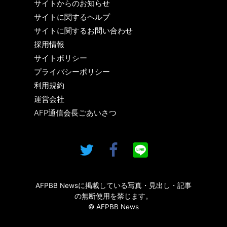
サイトからのお知らせ
サイトに関するヘルプ
サイトに関するお問い合わせ
採用情報
サイトポリシー
プライバシーポリシー
利用規約
運営会社
AFP通信会長ごあいさつ
AFPBB Newsに掲載している写真・見出し・記事
の無断使用を禁じます。
© AFPBB News