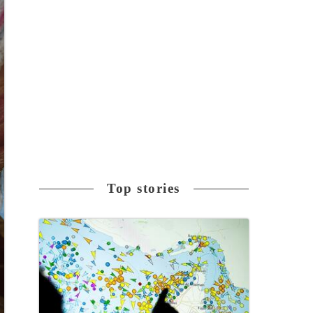
Top stories