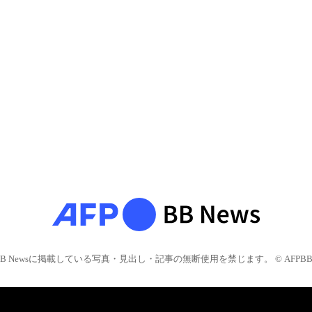
BB Newsに掲載している写真・見出し・記事の無断使用を禁じます。 © AFPBB 