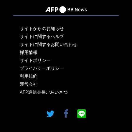
サイトからのお知らせ
サイトに関するヘルプ
サイトに関するお問い合わせ
採用情報
サイトポリシー
プライバシーポリシー
利用規約
運営会社
AFP通信会長ごあいさつ