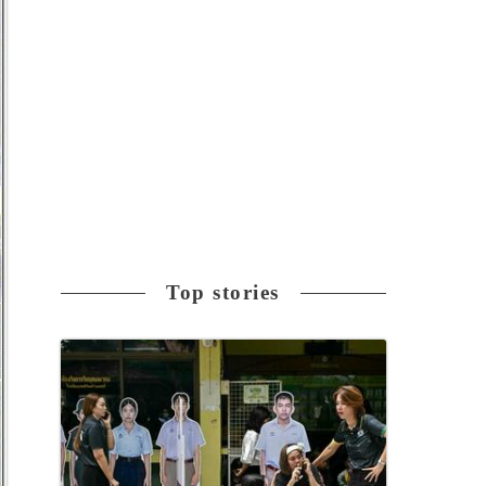
Top stories