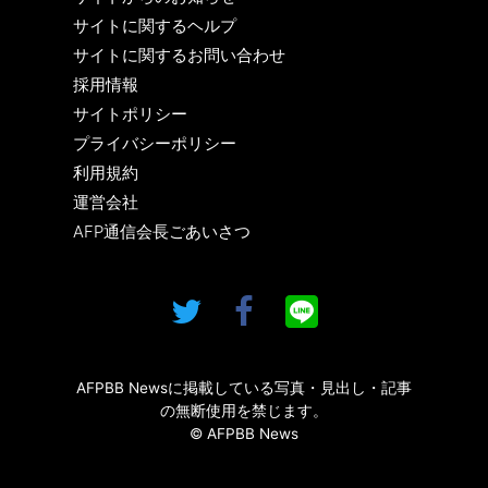
サイトに関するヘルプ
サイトに関するお問い合わせ
採用情報
サイトポリシー
プライバシーポリシー
利用規約
運営会社
AFP通信会長ごあいさつ
AFPBB Newsに掲載している写真・見出し・記事
の無断使用を禁じます。
© AFPBB News