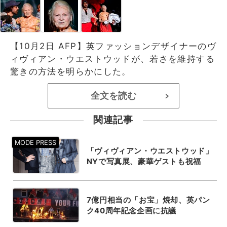
【10月2日 AFP】英ファッションデザイナーのヴ
ィヴィアン・ウエストウッドが、若さを維持する
驚きの方法を明らかにした。
全文を読む
>
関連記事
「ヴィヴィアン・ウエストウッド」
NYで写真展、豪華ゲストも祝福
7億円相当の「お宝」焼却、英パン
ク40周年記念企画に抗議