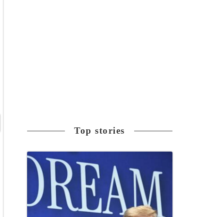
Top stories