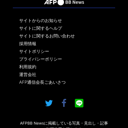
サイトからのお知らせ
サイトに関するヘルプ
サイトに関するお問い合わせ
採用情報
サイトポリシー
プライバシーポリシー
利用規約
運営会社
AFP通信会長ごあいさつ
AFPBB Newsに掲載している写真・見出し・記事