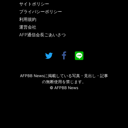
サイトポリシー
プライバシーポリシー
利用規約
運営会社
AFP通信会長ごあいさつ
AFPBB Newsに掲載している写真・見出し・記事
の無断使用を禁じます。
© AFPBB News