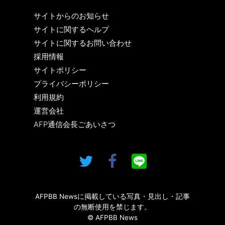
サイトからのお知らせ
サイトに関するヘルプ
サイトに関するお問い合わせ
採用情報
サイトポリシー
プライバシーポリシー
利用規約
運営会社
AFP通信会長ごあいさつ
AFPBB Newsに掲載している写真・見出し・記事
の無断使用を禁じます。
© AFPBB News