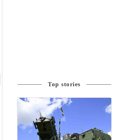
Top stories