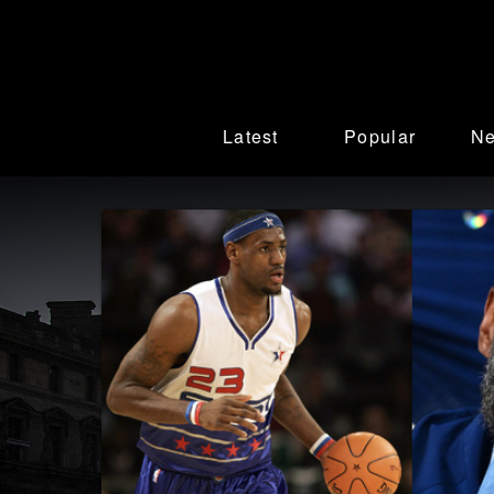
Latest
Popular
N