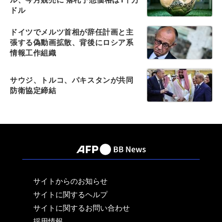
ドル
ドイツでメルツ首相が辞任計画と主
張する偽動画拡散、背後にロシア系
情報工作組織
サウジ、トルコ、パキスタンが共同
防衛協定締結
サイトからのお知らせ
サイトに関するヘルプ
サイトに関するお問い合わせ
採用情報