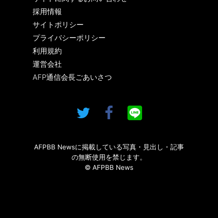
採用情報
サイトポリシー
プライバシーポリシー
利用規約
運営会社
AFP通信会長ごあいさつ
AFPBB Newsに掲載している写真・見出し・記事
の無断使用を禁じます。
© AFPBB News