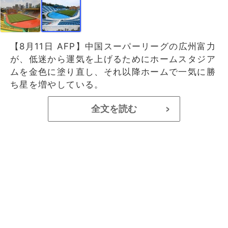
【8月11日 AFP】中国スーパーリーグの広州富力
が、低迷から運気を上げるためにホームスタジア
ムを金色に塗り直し、それ以降ホームで一気に勝
ち星を増やしている。
全文を読む
>