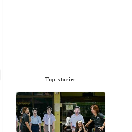
Top stories