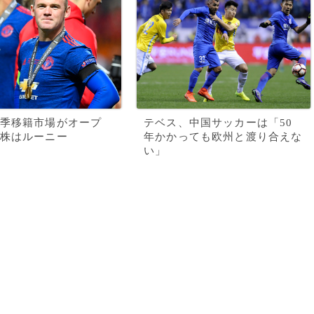
季移籍市場がオープ
テベス、中国サッカーは「50
株はルーニー
年かかっても欧州と渡り合えな
い」