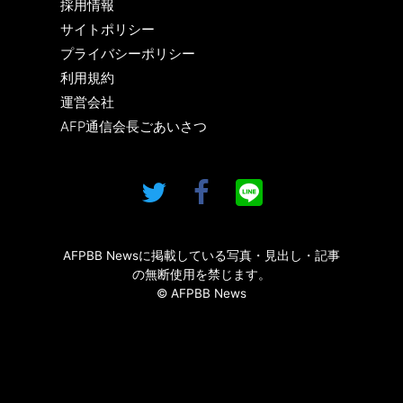
採用情報
サイトポリシー
プライバシーポリシー
利用規約
運営会社
AFP通信会長ごあいさつ
AFPBB Newsに掲載している写真・見出し・記事
の無断使用を禁じます。
© AFPBB News