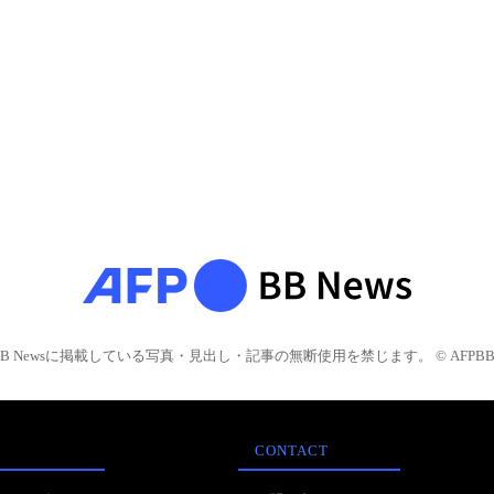
BB Newsに掲載している写真・見出し・記事の無断使用を禁じます。 © AFPBB 
CONTACT