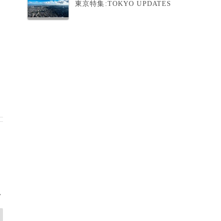
東京特集:TOKYO UPDATES
>