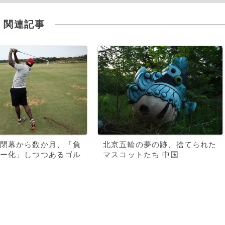
関連記事
閉幕から数か月、「負
北京五輪の夢の跡、捨てられた
ー化」しつつあるゴル
マスコットたち 中国