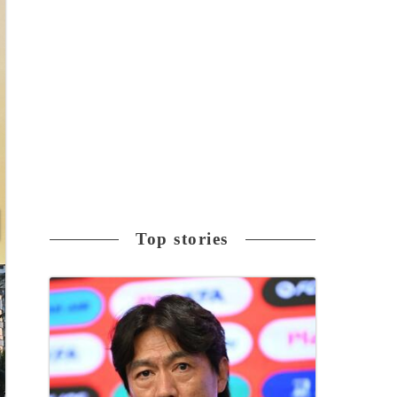
Top stories