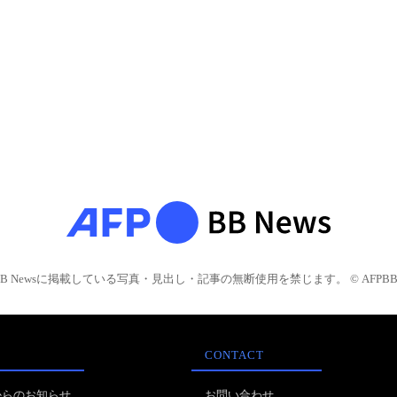
BB Newsに掲載している写真・見出し・記事の無断使用を禁じます。 © AFPBB 
CONTACT
からのお知らせ
お問い合わせ