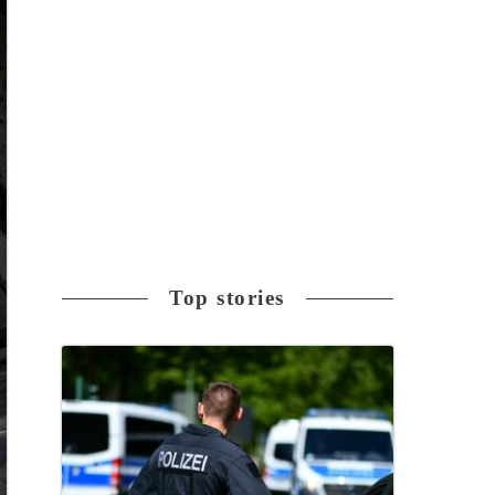
Top stories