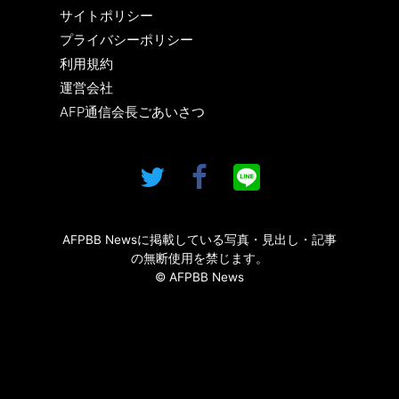
サイトポリシー
プライバシーポリシー
利用規約
運営会社
AFP通信会長ごあいさつ
AFPBB Newsに掲載している写真・見出し・記事
の無断使用を禁じます。
© AFPBB News