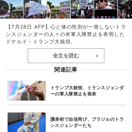
【7月28日 AFP】心と体の性別が一致しないトラ
ンスジェンダーの人々の米軍入隊禁止を表明した
ドナルド・トランプ大統領。
全文を読む
>
関連記事
トランプ大統領、トランスジェンダ
ーの軍入隊禁止を発表
護身術で自信再び、ブラジルのトラ
ンスジェンダーたち