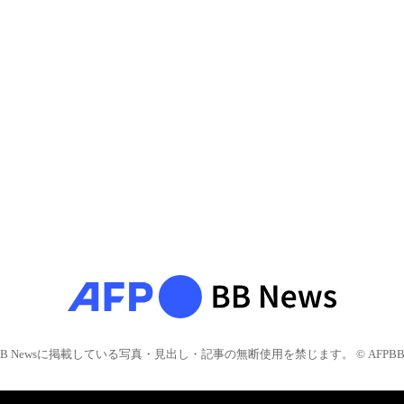
BB Newsに掲載している写真・見出し・記事の無断使用を禁じます。 © AFPBB 