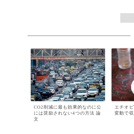
CO2削減に最も効果的なのに公
エチオピ
には奨励されない4つの方法 論
変動で収
文