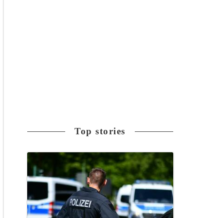
Top stories