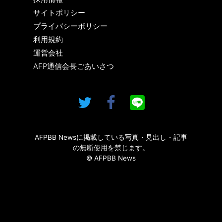
サイトポリシー
プライバシーポリシー
利用規約
運営会社
AFP通信会長ごあいさつ
AFPBB Newsに掲載している写真・見出し・記事
の無断使用を禁じます。
© AFPBB News