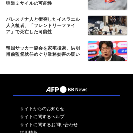
弾道ミサイルの可能性
パレスチナ人と衝突したイスラエル
人入植者、「フレンドリーファイ
ア」で死亡した可能性
韓国サッカー協会を家宅捜索、洪明
甫前監督就任めぐり業務妨害の疑い
サイトからのお知らせ
サイトに関するヘルプ
サイトに関するお問い合わせ
採用情報