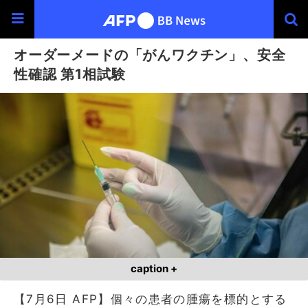
オーダーメードの「がんワクチン」、安全
性確認 第1相試験
caption +
【7月6日 AFP】個々の患者の腫瘍を標的とする