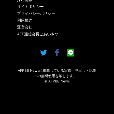
サイトポリシー
プライバシーポリシー
利用規約
運営会社
AFP通信会長ごあいさつ
AFPBB Newsに掲載している写真・見出し・記事
の無断使用を禁じます。
© AFPBB News