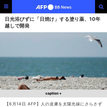
日光浴びずに「日焼け」する塗り薬、10年
越しで開発
caption +
【6月14日 AFP】人の皮膚を太陽光線にさらさず