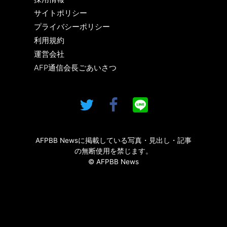
サイトポリシー
プライバシーポリシー
利用規約
運営会社
AFP通信会長ごあいさつ
AFPBB Newsに掲載している写真・見出し・記事
の無断使用を禁じます。
© AFPBB News