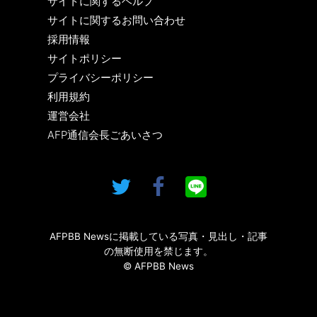
サイトに関するヘルプ
サイトに関するお問い合わせ
採用情報
サイトポリシー
プライバシーポリシー
利用規約
運営会社
AFP通信会長ごあいさつ
AFPBB Newsに掲載している写真・見出し・記事
の無断使用を禁じます。
© AFPBB News