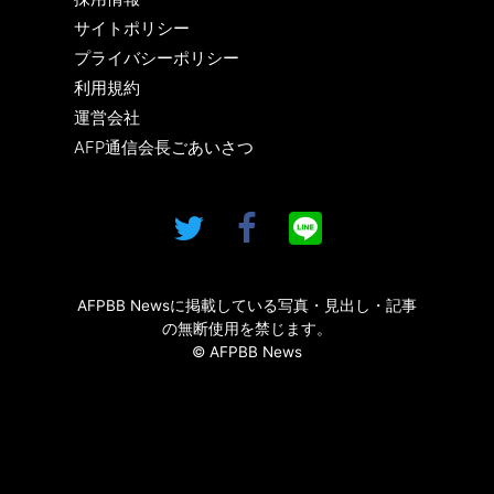
サイトポリシー
プライバシーポリシー
利用規約
運営会社
AFP通信会長ごあいさつ
AFPBB Newsに掲載している写真・見出し・記事
の無断使用を禁じます。
© AFPBB News