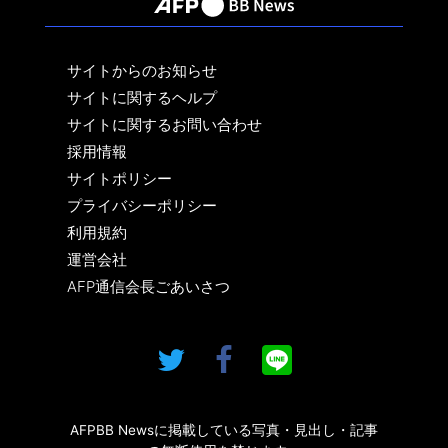
サイトからのお知らせ
サイトに関するヘルプ
サイトに関するお問い合わせ
採用情報
サイトポリシー
プライバシーポリシー
利用規約
運営会社
AFP通信会長ごあいさつ
AFPBB Newsに掲載している写真・見出し・記事