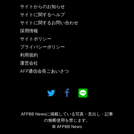
サイトからのお知らせ
サイトに関するヘルプ
サイトに関するお問い合わせ
採用情報
サイトポリシー
プライバシーポリシー
利用規約
運営会社
AFP通信会長ごあいさつ
AFPBB Newsに掲載している写真・見出し・記事
の無断使用を禁じます。
© AFPBB News