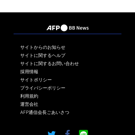
サイトからのお知らせ
サイトに関するヘルプ
サイトに関するお問い合わせ
採用情報
サイトポリシー
プライバシーポリシー
利用規約
運営会社
AFP通信会長ごあいさつ