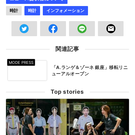
時計
時計
インフォメーション
関連記事
「A.ランゲ＆ゾーネ 銀座」移転リニ
ューアルオープン
Top stories