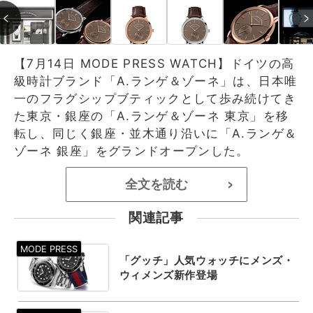
【7月14日 MODE PRESS WATCH】ドイツの高
級時計ブランド「A.ランゲ＆ゾーネ」は、日本唯
一のフラグシップブティックとして歩み続けてき
た東京・銀座の「A.ランゲ＆ゾーネ 東京」を移
転し、同じく銀座・並木通り沿いに「A.ランゲ＆
ゾーネ 銀座」をグランドオープンした。
全文を読む
>
関連記事
「グッチ」人気ウォッチにメンズ・
ウィメンズ新作登場