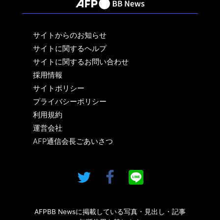
サイトからのお知らせ
サイトに関するヘルプ
サイトに関するお問い合わせ
採用情報
サイトポリシー
プライバシーポリシー
利用規約
運営会社
AFP通信会長ごあいさつ
AFPBB Newsに掲載している写真・見出し・記事