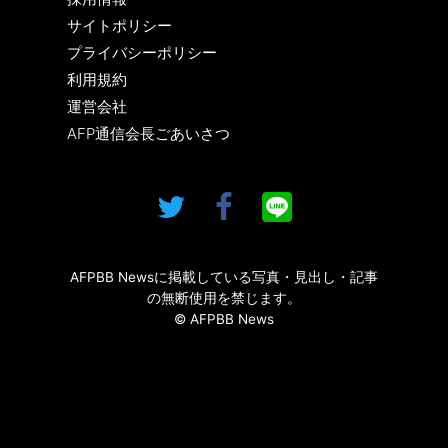
サイトポリシー
プライバシーポリシー
利用規約
運営会社
AFP通信会長ごあいさつ
AFPBB Newsに掲載している写真・見出し・記事
の無断使用を禁じます。
© AFPBB News