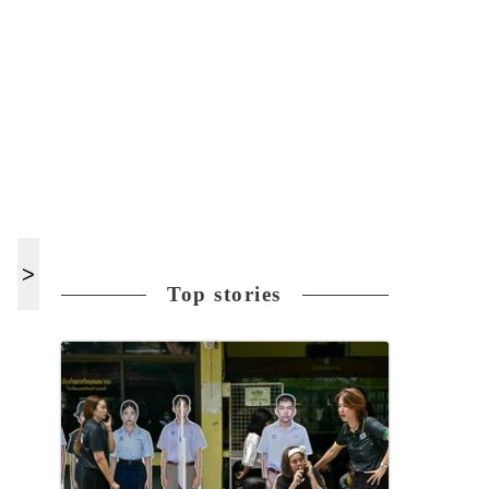
Top stories