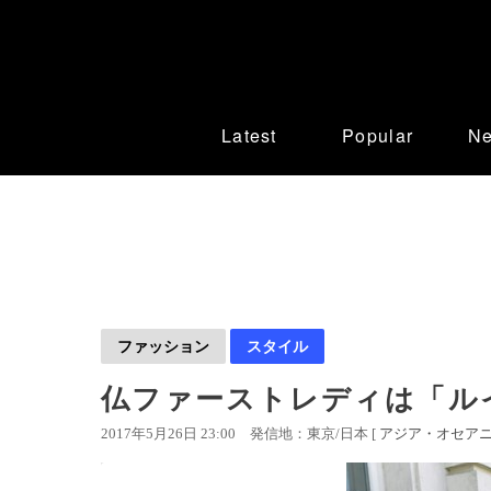
Latest
Popular
N
ファッション
スタイル
仏ファーストレディは「ル
2017年5月26日 23:00
発信地：東京/日本 [
アジア・オセア