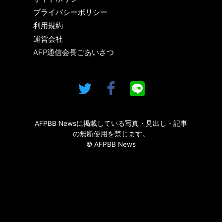
プライバシーポリシー
利用規約
運営会社
AFP通信会長ごあいさつ
AFPBB Newsに掲載している写真・見出し・記事
の無断使用を禁じます。
© AFPBB News