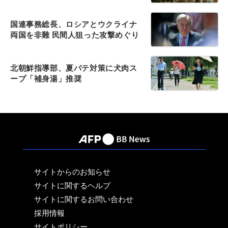
国連事務総長、ロシアとウクライナ
両国を非難 民間人狙った攻撃めぐり
北朝鮮指導部、夏バテ対策に犬肉ス
ープ「補身湯」推奨
サイトからのお知らせ
サイトに関するヘルプ
サイトに関するお問い合わせ
採用情報
サイトポリシー