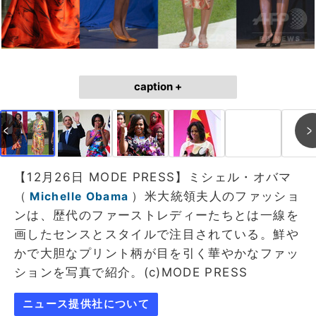
caption +
【12月26日 MODE PRESS】ミシェル・オバマ
（
）米大統領夫人のファッショ
Michelle Obama
ンは、歴代のファーストレディーたちとは一線を
画したセンスとスタイルで注目されている。鮮や
かで大胆なプリント柄が目を引く華やかなファッ
ションを写真で紹介。(c)MODE PRESS
ニュース提供社について