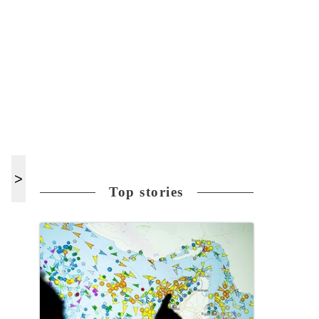
Top stories